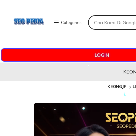
KEONGJP
Skip
Search
to
Categories
for
Content
items
or
shops
LOGIN
KEON
KEONGJP
L