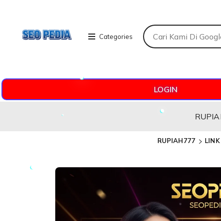
RUPIAH777
Skip
Search
to
Categories
for
Content
items
or
shops
LOGIN
RUPIA
RUPIAH777
LIN