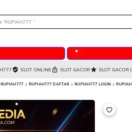
H777
SLOT ONLINE
SLOT GACOR
SLOT GACOR 
K RUPIAH777
RUPIAH777 DAFTAR
RUPIAH777 LOGIN
RUPIAH