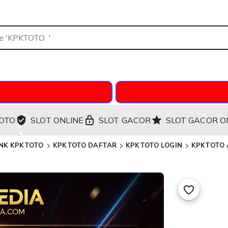
OTO
SLOT ONLINE
SLOT GACOR
SLOT GACOR O
INK KPKTOTO
KPKTOTO DAFTAR
KPKTOTO LOGIN
KPKTOTO 