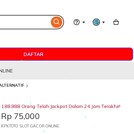
DAFTAR
NLINE
ALTERNATIF
188.888 Orang Telah Jackpot Dalam 24 Jam Terakhir!
Price:
Rp 75,000
KPKTOTO SLOT GACOR ONLINE