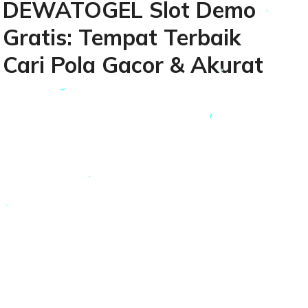
DEWATOGEL Slot Demo
Gratis: Tempat Terbaik
Cari Pola Gacor & Akurat