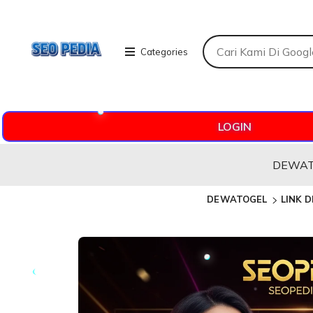
DEWATOGEL
Skip
Search
to
Categories
for
Content
items
or
shops
LOGIN
DEWAT
DEWATOGEL
LINK 