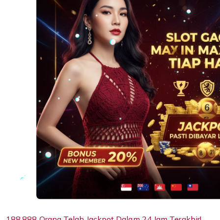
188.888 Orang Telah Jackpot Dalam 24 Jam Terakhir!