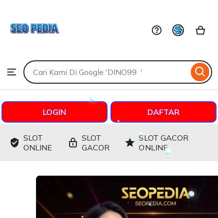
DINO99
Skip
to
ontent
Search
Browse
for
items
or
shops
LOGIN
DAFTAR
SLOT
SLOT
SLOT GACOR
ONLINE
GACOR
ONLINE