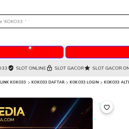
O33
SLOT ONLINE
SLOT GACOR
SLOT GACOR ON
LINK KOKO33
KOKO33 DAFTAR
KOKO33 LOGIN
KOKO33 ALT