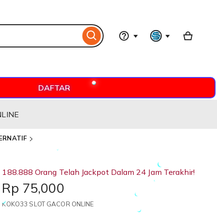
DAFTAR
LINE
ERNATIF
188.888 Orang Telah Jackpot Dalam 24 Jam Terakhir!
Price:
Rp 75,000
KOKO33 SLOT GACOR ONLINE