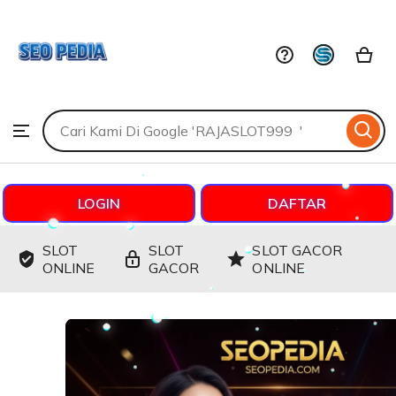
RAJASLOT999
Skip
to
ontent
Search
Browse
for
items
or
shops
LOGIN
DAFTAR
SLOT
SLOT
SLOT GACOR
ONLINE
GACOR
ONLINE