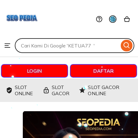
KETUA77
Skip
to
ontent
Search
Browse
for
items
or
shops
LOGIN
DAFTAR
SLOT
SLOT
SLOT GACOR
ONLINE
GACOR
ONLINE