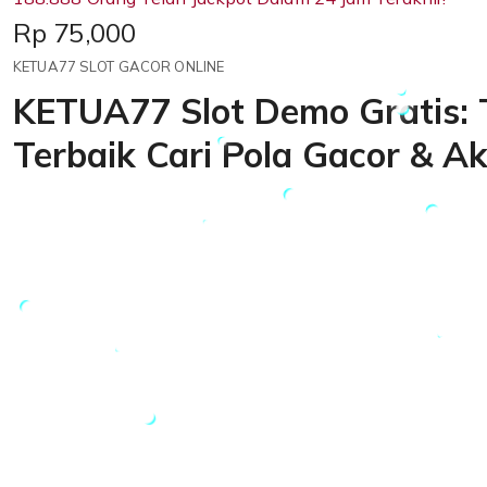
Price:
Rp 75,000
KETUA77 SLOT GACOR ONLINE
KETUA77 Slot Demo Gratis:
Terbaik Cari Pola Gacor & A
Loading...