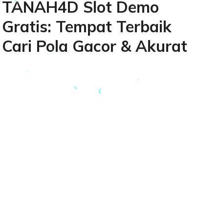
TANAH4D Slot Demo
Gratis: Tempat Terbaik
Cari Pola Gacor & Akurat