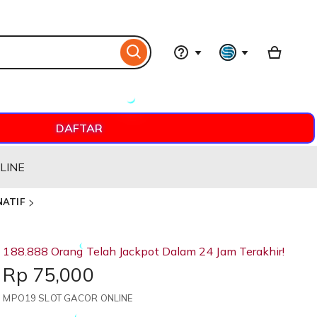
DAFTAR
LINE
NATIF
188.888 Orang Telah Jackpot Dalam 24 Jam Terakhir!
Price:
Rp 75,000
MPO19 SLOT GACOR ONLINE