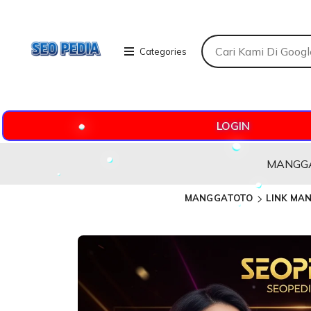
MANGGATOTO
Skip
Search
to
Categories
for
Content
items
or
shops
LOGIN
MANGG
MANGGATOTO
LINK MA