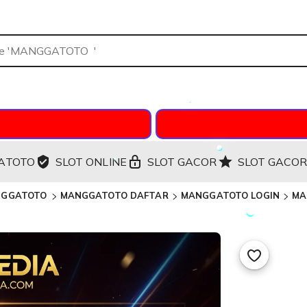
ATOTO
SLOT ONLINE
SLOT GACOR
SLOT GACOR
NGGATOTO
MANGGATOTO DAFTAR
MANGGATOTO LOGIN
MA