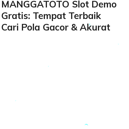
MANGGATOTO Slot Demo
Gratis: Tempat Terbaik
Cari Pola Gacor & Akurat