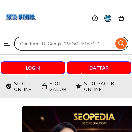
PANGLIMA79
Skip
to
ontent
Search
Browse
for
items
or
shops
LOGIN
DAFTAR
SLOT
SLOT
SLOT GACOR
ONLINE
GACOR
ONLINE