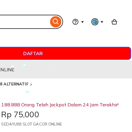
DAFTAR
ONLINE
8 ALTERNATIF
188.888 Orang Telah Jackpot Dalam 24 Jam Terakhir!
Price:
Rp 75,000
SEDAYU88 SLOT GACOR ONLINE