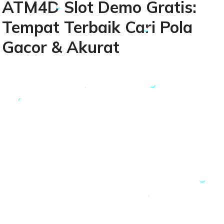
ATM4D Slot Demo Gratis:
Tempat Terbaik Cari Pola
Gacor & Akurat