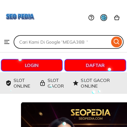
MEGA388
Skip
to
ontent
Search
Browse
for
items
or
shops
LOGIN
DAFTAR
SLOT
SLOT
SLOT GACOR
ONLINE
GACOR
ONLINE