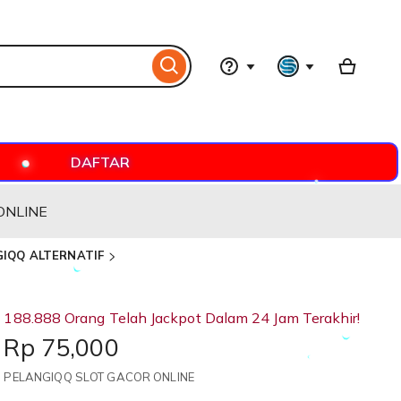
DAFTAR
ONLINE
IQQ ALTERNATIF
188.888 Orang Telah Jackpot Dalam 24 Jam Terakhir!
Price:
Rp 75,000
PELANGIQQ SLOT GACOR ONLINE