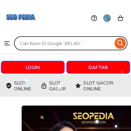
BEL4D
Skip
to
ontent
Search
Browse
for
items
or
shops
LOGIN
DAFTAR
SLOT
SLOT
SLOT GACOR
ONLINE
GACOR
ONLINE