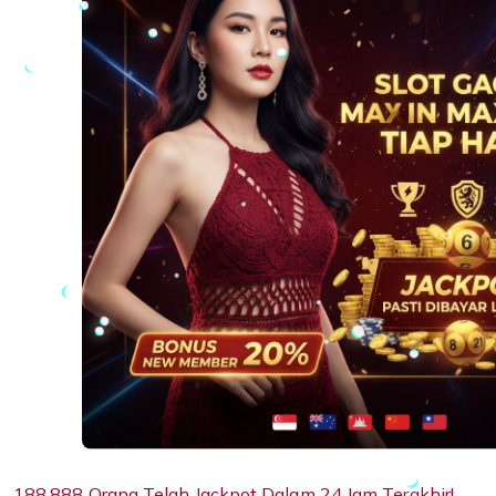
188.888 Orang Telah Jackpot Dalam 24 Jam Terakhir!