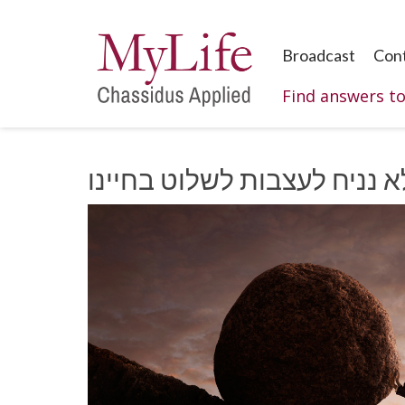
Broadcast
Con
Find answers t
א נניח לעצבות לשלוט בחיינו