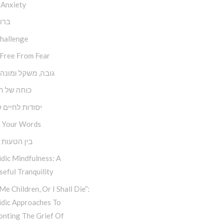
 Anxiety
ברו
Challenge
 Free From Fear
גובה, משקל ומונה
כוחה של 
יסודות לחיים 
 Your Words
בין הטעות 
dic Mindfulness: A
eful Tranquility
Me Children, Or I Shall Die”:
idic Approaches To
onting The Grief Of