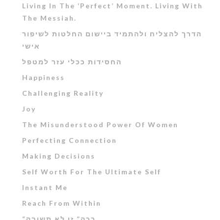
Living In The ‘Perfect’ Moment. Living With
The Messiah.
הדרך להצליח ולהתמיד ביישום החלטות לשיפור
אישי
החסידות ככלי עזר למטפל
Happiness
Challenging Reality
Joy
The Misunderstood Power Of Women
Perfecting Connection
Making Decisions
Self Worth For The Ultimate Self
Instant Me
Reach From Within
“ככה” זו לא תשובה