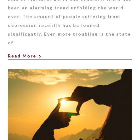
been an alarming trend unfolding the world
over. The amount of people suffering from
depression recently has ballooned
significantly. Even more troubling is the state
of
Read More