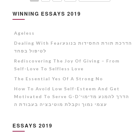
WINNING ESSAYS 2019
Ageless
Dealing With Fearהדרכת תורת החסידות בנוגע
לטיפול בפחד
Rediscovering The Joy Of Giving – From
Self-Love To Selfless Love
The Essential Yes Of A Strong No
How To Avoid Low Self-Esteem And Get
Motivated To Serve G-D’הדרך להמנע מדימוי
עצמי נמוך וקבלת מוטיבציה בעבודת ה
ESSAYS 2019