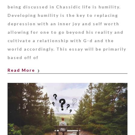
being discussed in Chassidic life is humility.
Developing humility is the key to replacing
depression with an inner joy and self worth
allowing for one to go beyond his reality and
cultivate a relationship with G-d and the
world accordingly. This essay will be primarily
based off of
Read More