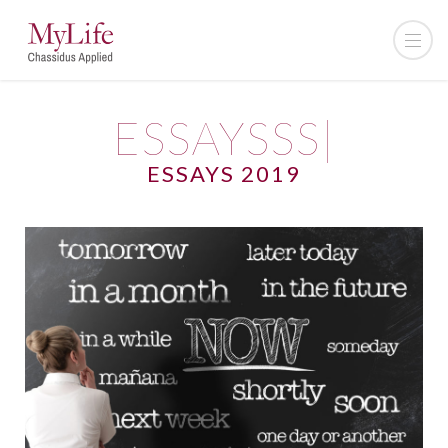
ESSAYSSS|
ESSAYS 2019