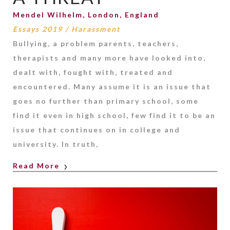
Mendel Wilhelm, London, England
Essays 2019
/
Harassment
Bullying, a problem parents, teachers,
therapists and many more have looked into,
dealt with, fought with, treated and
encountered. Many assume it is an issue that
goes no further than primary school, some
find it even in high school, few find it to be an
issue that continues on in college and
university. In truth,
Read More