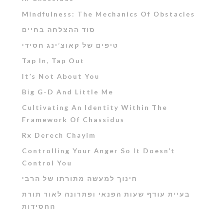
Mindfulness: The Mechanics Of Obstacles
סוד ההצלחה בחיים
טיפים של קאוצ’ינג חסידי
Tap In, Tap Out
It’s Not About You
Big G-D And Little Me
Cultivating An Identity Within The
Framework Of Chassidus
Rx Derech Chayim
Controlling Your Anger So It Doesn’t
Control You
חינוך למעשה מתורתו של הרבי
בעיית עודף שעות הפנאי ופתרונה לאור תורת
החסידות