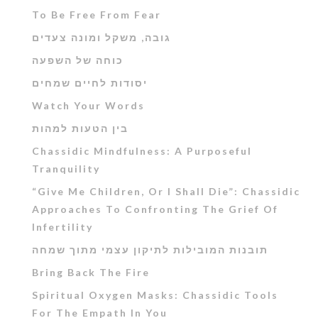
To Be Free From Fear
גובה, משקל ומונה צעדים
כוחה של השפעה
יסודות לחיים שמחים
Watch Your Words
בין הטעות למהות
Chassidic Mindfulness: A Purposeful
Tranquility
“Give Me Children, Or I Shall Die”: Chassidic
Approaches To Confronting The Grief Of
Infertility
תובנות המובילות לתיקון עצמי מתוך שמחה
Bring Back The Fire
Spiritual Oxygen Masks: Chassidic Tools
For The Empath In You