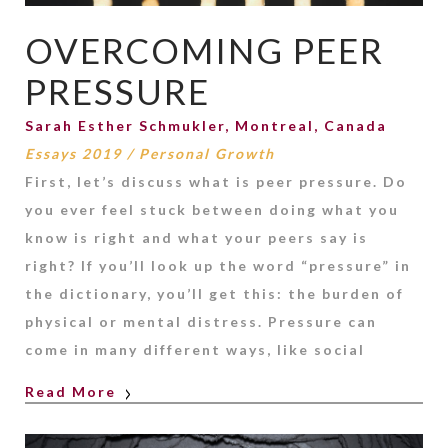
OVERCOMING PEER
PRESSURE
Sarah Esther Schmukler, Montreal, Canada
Essays 2019
/
Personal Growth
First, let’s discuss what is peer pressure. Do
you ever feel stuck between doing what you
know is right and what your peers say is
right? If you’ll look up the word “pressure” in
the dictionary, you’ll get this: the burden of
physical or mental distress. Pressure can
come in many different ways, like social
Read More