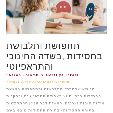
תחפושת ותלבושת
בחסידות ,בשדה החינוכי
והתראפיוטי
Sharon Colombus, Herzliya, Israel
Essays 2019
/
Personal Growth
הנושא שבחרתי-התלבשות והתחפשות במשנת
החסידות ככלי סיוע בעבודה התרפיוטית,ובהקנית
מידות טובות וערכים. ראשית דבר עניין ההתלבשות
בתורת החסידות- בתורת החסידות מובא בשם