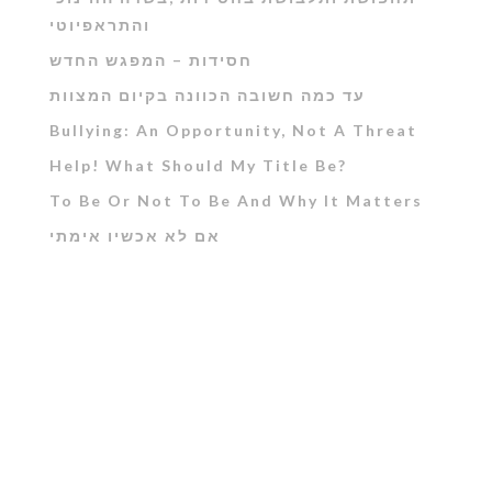
והתראפיוטי
חסידות – המפגש החדש
עד כמה חשובה הכוונה בקיום המצוות
Bullying: An Opportunity, Not A Threat
Help! What Should My Title Be?
To Be Or Not To Be And Why It Matters
אם לא אכשיו אימתי