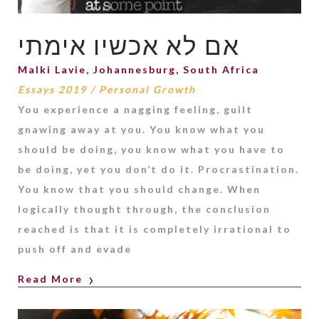
אם לא אכשיו אימתי
Malki Lavie, Johannesburg, South Africa
Essays 2019
/
Personal Growth
You experience a nagging feeling, guilt
gnawing away at you. You know what you
should be doing, you know what you have to
be doing, yet you don’t do it. Procrastination.
You know that you should change. When
logically thought through, the conclusion
reached is that it is completely irrational to
push off and evade
Read More