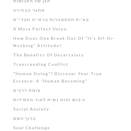
הגן של האנושות
אתגר הבחירה
בעיית ההתמכרות בראייה חבדי”ת
A More Perfect Union
How Does One Break Out Of “It’s All-Or-
Nothing” Attitude?
The Benefits Of Uncertainty
Transcending Conflict
“Human Doing”? Discover Your True
Essence: A “Human Becoming”
צומת דרכים
גיבוש זהות נשית לאור החסידות
Social Anxiety
ברוך השם
Soul Challenge