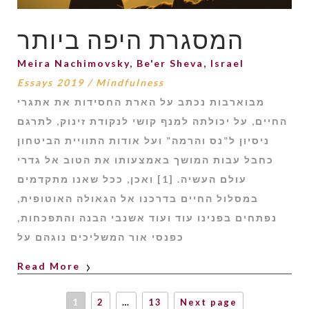
המסגרת היפה ביותר
Meira Nachimovsky, Be'er Sheva, Israel
Essays 2019
/
Mindfulness
מבוארבות נכתב על הארת החסידות את אתגרי
החיים, על יכולתה למנף קושי לנקודת זינוק, לתרגם
ניסיון ל”נס והרמה” ועל אודות התוויית הביטחון
כחבל עבות המושך באמצעותו את הטוב אל גדרי
עולם העשיה. [1] ואכן, ככל שאנו מתקדמים
במסלול החיים בדרכנו אל הגאולה האוטופית,
נפתחים בפנינו עוד ועוד אשנבי הבנה והתפכחות,
כפנסי אור המשליכים נוגהם על
Read More
1
2
…
13
Next page