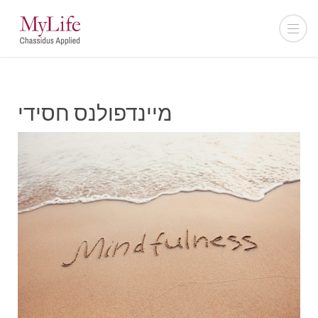
מיינדפולנס חסידי