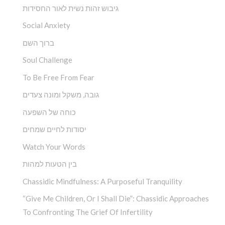
גיבוש זהות נשית לאור החסידות
Social Anxiety
ברוך השם
Soul Challenge
To Be Free From Fear
גובה, משקל ומונה צעדים
כוחה של השפעה
יסודות לחיים שמחים
Watch Your Words
בין הטעות למהות
Chassidic Mindfulness: A Purposeful Tranquility
“Give Me Children, Or I Shall Die”: Chassidic Approaches
To Confronting The Grief Of Infertility