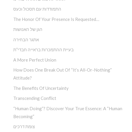
התמודדות עם תסכול וכעס
The Honor Of Your Presence Is Requested…
הגן של האנושות
אתגר הבחירה
בעיית ההתמכרות בראייה חבדי”ת
A More Perfect Union
How Does One Break Out Of “It’s All-Or-Nothing”
Attitude?
The Benefits Of Uncertainty
Transcending Conflict
“Human Doing”? Discover Your True Essence: A “Human
Becoming”
צומת דרכים