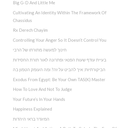
Big G-D And Little Me
Cultivating An Identity Within The Framework Of
Chassidus
Rx Derech Chayim
Controlling Your Anger So It Doesn’t Control You
חינוך למעשה מתורתו של הרבי
בעיית עודף שעות הפנאי ופתרונה לאור תורת החסידות
הביקורתיות: איך להביט על זה? ומה העומק הטמון בה
Exodus From Egypt: Be Your Own TAS(K) Master
How To Love And Not To Judge
Your Future’s In Your Hands
Happiness Explained
המיגדר בראי היהדות