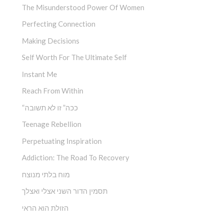
The Misunderstood Power Of Women
Perfecting Connection
Making Decisions
Self Worth For The Ultimate Self
Instant Me
Reach From Within
“ככה” זו לא תשובה
Teenage Rebellion
Perpetuating Inspiration
Addiction: The Road To Recovery
מוח בלתי מנוצח
תסמין הדור השני אצלי ואצלך
הזולת הוא הראי