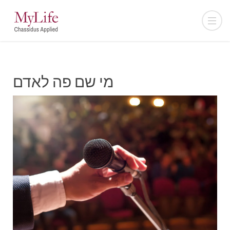
מי שם פה לאדם