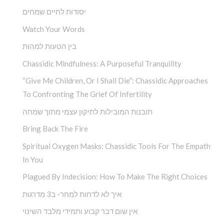
יסודות לחיים שמחים
Watch Your Words
בין הטעות למהות
Chassidic Mindfulness: A Purposeful Tranquility
“Give Me Children, Or I Shall Die”: Chassidic Approaches
To Confronting The Grief Of Infertility
תובנות המובילות לתיקון עצמי מתוך שמחה
Bring Back The Fire
Spiritual Oxygen Masks: Chassidic Tools For The Empath
In You
Plagued By Indecision: How To Make The Right Choices
איך לא לדחות למחר- ב3 מדרגות
אין שום דבר קבוע ותמידי מלבד השינוי