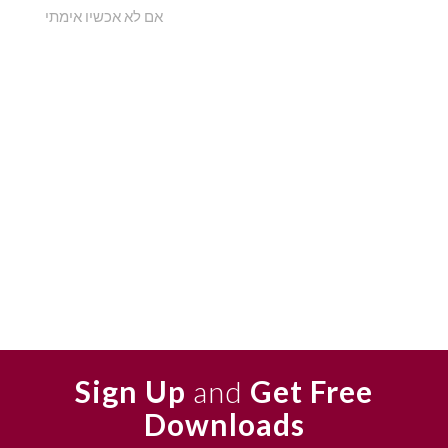
אם לא אכשיו אימתי
Sign Up
and
Get Free
Downloads