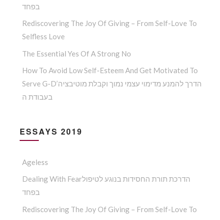
בפחד
Rediscovering The Joy Of Giving – From Self-Love To
Selfless Love
The Essential Yes Of A Strong No
How To Avoid Low Self-Esteem And Get Motivated To
Serve G-D’הדרך להמנע מדימוי עצמי נמוך וקבלת מוטיבציה
בעבודת ה
ESSAYS 2019
Ageless
Dealing With Fearהדרכת תורת החסידות בנוגע לטיפול
בפחד
Rediscovering The Joy Of Giving – From Self-Love To