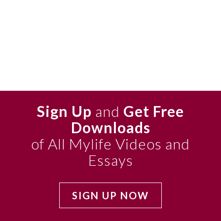
Sign Up
and
Get Free
Downloads
of All Mylife Videos and
Essays
SIGN UP NOW