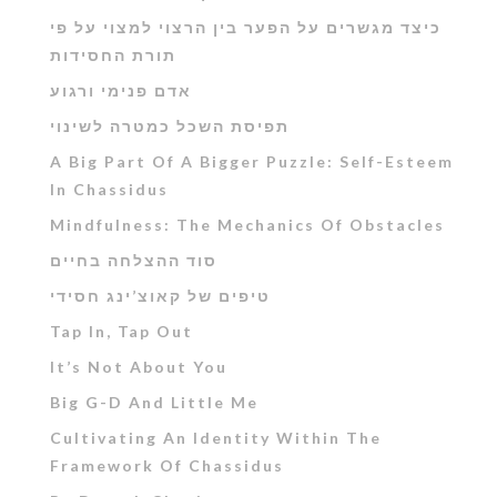
כיצד מגשרים על הפער בין הרצוי למצוי על פי
תורת החסידות
אדם פנימי ורגוע
תפיסת השכל כמטרה לשינוי
A Big Part Of A Bigger Puzzle: Self-Esteem
In Chassidus
Mindfulness: The Mechanics Of Obstacles
סוד ההצלחה בחיים
טיפים של קאוצ’ינג חסידי
Tap In, Tap Out
It’s Not About You
Big G-D And Little Me
Cultivating An Identity Within The
Framework Of Chassidus