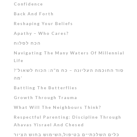
Confidence
Back And Forth
Reshaping Your Beliefs
Apathy – Who Cares?
הכח לסלוח
Navigating The Many Waters Of Millennial
Life
?’סוד החוכמה העליונה – כח מ”ה: הכוח לשאול
‘מה
Battling The Butterflies
Growth Through Trauma
What Will The Neighbours Think?
Respectful Parenting: Discipline Through
Ahavas Yisrael And Chesed
כלים השלכתיים בטיפול,השימוש בחוש הציור