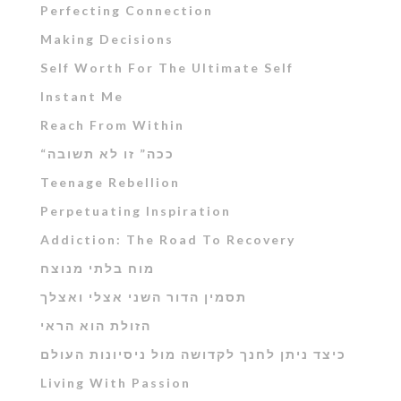
Perfecting Connection
Making Decisions
Self Worth For The Ultimate Self
Instant Me
Reach From Within
“ככה” זו לא תשובה
Teenage Rebellion
Perpetuating Inspiration
Addiction: The Road To Recovery
מוח בלתי מנוצח
תסמין הדור השני אצלי ואצלך
הזולת הוא הראי
כיצד ניתן לחנך לקדושה מול ניסיונות העולם
Living With Passion