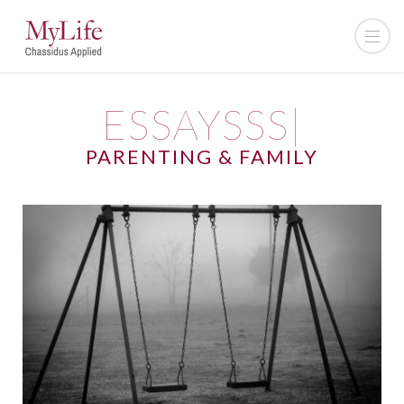
ESSAYSSS|
PARENTING & FAMILY