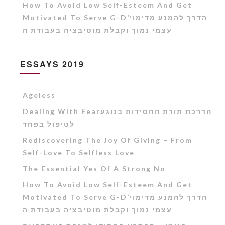
How To Avoid Low Self-Esteem And Get
Motivated To Serve G-D’הדרך להמנע מדימוי
עצמי נמוך וקבלת מוטיבציה בעבודת ה
ESSAYS 2019
Ageless
Dealing With Fearהדרכת תורת החסידות בנוגע
לטיפול בפחד
Rediscovering The Joy Of Giving – From
Self-Love To Selfless Love
The Essential Yes Of A Strong No
How To Avoid Low Self-Esteem And Get
Motivated To Serve G-D’הדרך להמנע מדימוי
עצמי נמוך וקבלת מוטיבציה בעבודת ה