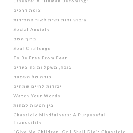
Essence: A “Human Becoming”
צומת דרכים
גיבוש זהות נשית לאור החסידות
Social Anxiety
ברוך השם
Soul Challenge
To Be Free From Fear
גובה, משקל ומונה צעדים
כוחה של השפעה
יסודות לחיים שמחים
Watch Your Words
בין הטעות למהות
Chassidic Mindfulness: A Purposeful
Tranquility
“Give Me Children, Or I Shall Die”: Chassidic