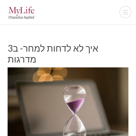
איך לא לדחות למחר- ב3
מדרגות