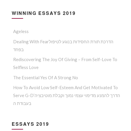
WINNING ESSAYS 2019
Ageless
Dealing With Fearהדרכת תורת החסידות בנוגע לטיפול
בפחד
Rediscovering The Joy Of Giving – From Self-Love To
Selfless Love
The Essential Yes Of A Strong No
How To Avoid Low Self-Esteem And Get Motivated To
Serve G-D’הדרך להמנע מדימוי עצמי נמוך וקבלת מוטיבציה
בעבודת ה
ESSAYS 2019