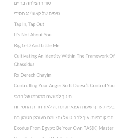
סוד ההצלחה בחיים
טיפים של קאוצ’ינג חסידי
Tap In, Tap Out
It’s Not About You
Big G-D And Little Me
Cultivating An Identity Within The Framework Of
Chassidus
Rx Derech Chayim
Controlling Your Anger So It Doesn’t Control You
חינוך למעשה מתורתו של הרבי
בעיית עודף שעות הפנאי ופתרונה לאור תורת החסידות
הביקורתיות: איך להביט על זה? ומה העומק הטמון בה
Exodus From Egypt: Be Your Own TAS(K) Master