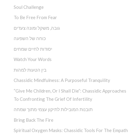
Soul Challenge
To Be Free From Fear
גובה, משקל ומונה צעדים
כוחה של השפעה
יסודות לחיים שמחים
Watch Your Words
בין הטעות למהות
Chassidic Mindfulness: A Purposeful Tranquility
“Give Me Children, Or I Shall Die”: Chassidic Approaches
To Confronting The Grief Of Infertility
תובנות המובילות לתיקון עצמי מתוך שמחה
Bring Back The Fire
Spiritual Oxygen Masks: Chassidic Tools For The Empath