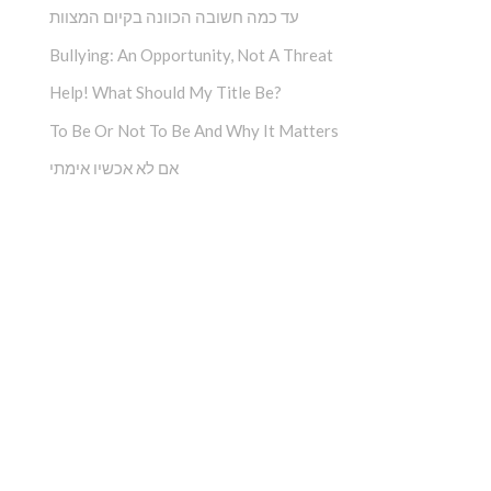
עד כמה חשובה הכוונה בקיום המצוות
Bullying: An Opportunity, Not A Threat
Help! What Should My Title Be?
To Be Or Not To Be And Why It Matters
אם לא אכשיו אימתי