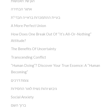
הגן של האנושות
אתגר הבחירה
בעיית ההתמכרות בראייה חבדי”ת
A More Perfect Union
How Does One Break Out Of “It’s All-Or-Nothing”
Attitude?
The Benefits Of Uncertainty
Transcending Conflict
“Human Doing”? Discover Your True Essence: A “Human
Becoming”
צומת דרכים
גיבוש זהות נשית לאור החסידות
Social Anxiety
ברוך השם