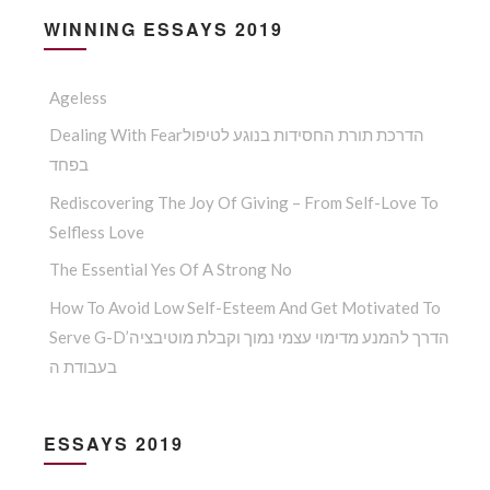
WINNING ESSAYS 2019
Ageless
Dealing With Fearהדרכת תורת החסידות בנוגע לטיפול
בפחד
Rediscovering The Joy Of Giving – From Self-Love To
Selfless Love
The Essential Yes Of A Strong No
How To Avoid Low Self-Esteem And Get Motivated To
Serve G-D’הדרך להמנע מדימוי עצמי נמוך וקבלת מוטיבציה
בעבודת ה
ESSAYS 2019