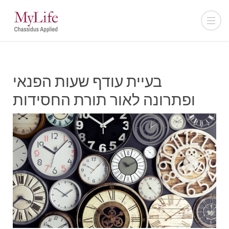
בעיית עודף שעות הפנאי
ופתרונה לאור תורת החסידות