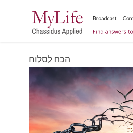
Broadcast
Con
Find answers t
הכח לסלוח