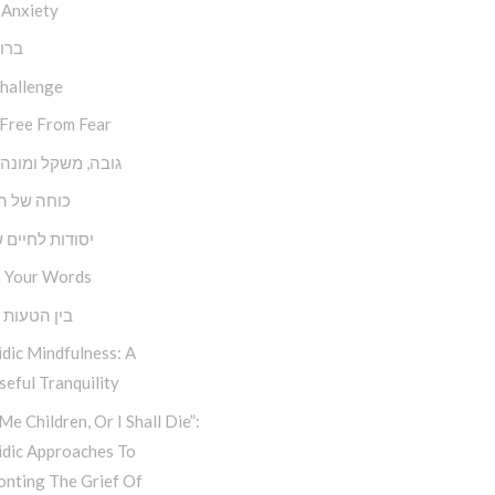
 Anxiety
ברו
Challenge
 Free From Fear
גובה, משקל ומונה
כוחה של 
יסודות לחיים 
 Your Words
בין הטעות 
dic Mindfulness: A
eful Tranquility
Me Children, Or I Shall Die”:
idic Approaches To
onting The Grief Of