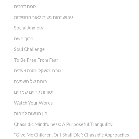
צומת דרכים
גיבוש זהות נשית לאור החסידות
Social Anxiety
ברוך השם
Soul Challenge
To Be Free From Fear
גובה, משקל ומונה צעדים
כוחה של השפעה
יסודות לחיים שמחים
Watch Your Words
בין הטעות למהות
Chassidic Mindfulness: A Purposeful Tranquility
“Give Me Children, Or I Shall Die”: Chassidic Approaches