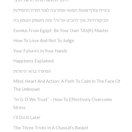
בעיית עודף שעות הפנאי ופתרונה לאור תורת החסידות
הביקורתיות: איך להביט על זה? ומה העומק הטמון בה
Exodus From Egypt: Be Your Own TAS(K) Master
How To Love And Not To Judge
Your Future’s In Your Hands
Happiness Explained
המיגדר בראי היהדות
Mind, Heart And Action: A Path To Calm In The Face Of
The Unknown
“In G-D We Trust” – How To Effectively Overcome
Stress
I’ll Do It Later
The Three Tricks In A Chassid’s Basket