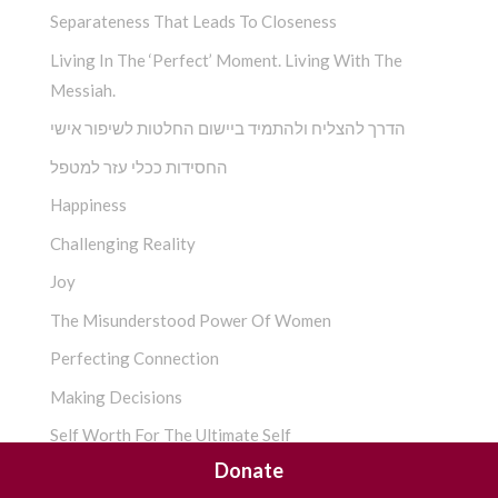
Separateness That Leads To Closeness
Living In The ‘Perfect’ Moment. Living With The
Messiah.
הדרך להצליח ולהתמיד ביישום החלטות לשיפור אישי
החסידות ככלי עזר למטפל
Happiness
Challenging Reality
Joy
The Misunderstood Power Of Women
Perfecting Connection
Making Decisions
Self Worth For The Ultimate Self
Donate
Instant Me