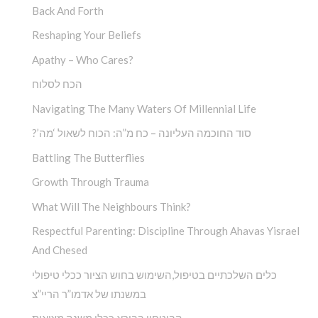
Back And Forth
Reshaping Your Beliefs
Apathy – Who Cares?
הכח לסלוח
Navigating The Many Waters Of Millennial Life
?’סוד החוכמה העליונה – כח מ”ה: הכוח לשאול ‘מה
Battling The Butterflies
Growth Through Trauma
What Will The Neighbours Think?
Respectful Parenting: Discipline Through Ahavas Yisrael
And Chesed
כלים השלכתיים בטיפול,השימוש בחוש הציור ככלי טיפולי
במשנתו של אדמו”ר הריי”צ