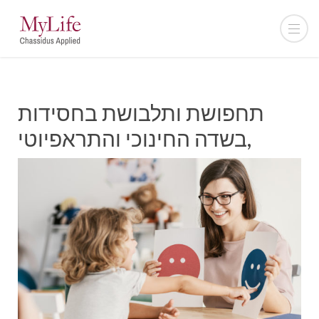
תחפושת ותלבושת בחסידות
,בשדה החינוכי והתראפיוטי