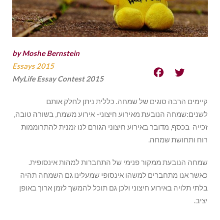
by Moshe Bernstein
Essays 2015
MyLife Essay Contest 2015
קיימים הרבה סוגים של שמחה. כללית ניתן לחלק אותם
לשנים:שמחה הנובעת מאירוע חיצוני- אירוע משמח, בשורה טובה,
זכייה בכסף, מדובר באירוע חיצוני הגורם לנו זמנית להתרוממות
רוח ותחושת שמחה.
שמחה הנובעת ממקור פנימי של התחברות למהות אינסופית.
כאשר אנו מתחברים למשהו אינסופי שמעלינו גם השמחה תהיה
בלתי תלויה באירוע חיצוני ולכן גם תוכל להמשך לזמן ארוך באופן
יציב.