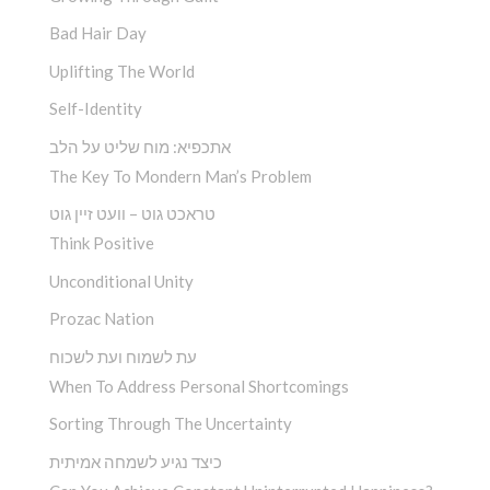
Bad Hair Day
Uplifting The World
Self-Identity
אתכפיא: מוח שליט על הלב
The Key To Mondern Man’s Problem
טראכט גוט – וועט זיין גוט
Think Positive
Unconditional Unity
Prozac Nation
עת לשמוח ועת לשכוח
When To Address Personal Shortcomings
Sorting Through The Uncertainty
כיצד נגיע לשמחה אמיתית