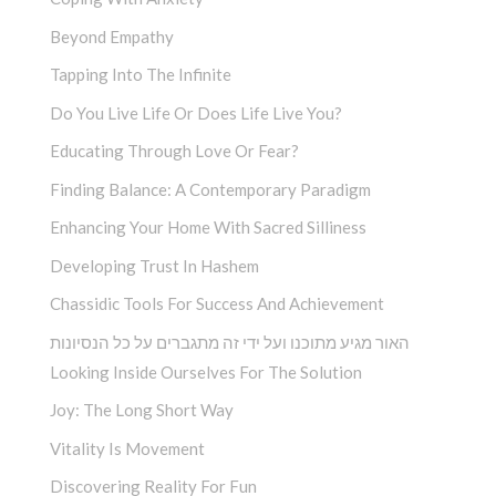
Beyond Empathy
Tapping Into The Infinite
Do You Live Life Or Does Life Live You?
Educating Through Love Or Fear?
Finding Balance: A Contemporary Paradigm
Enhancing Your Home With Sacred Silliness
Developing Trust In Hashem
Chassidic Tools For Success And Achievement
האור מגיע מתוכנו ועל ידי זה מתגברים על כל הנסיונות
Looking Inside Ourselves For The Solution
Joy: The Long Short Way
Vitality Is Movement
Discovering Reality For Fun