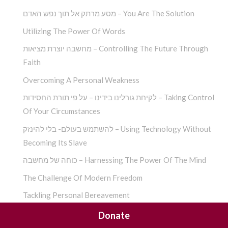
מסע מרתק אל תוך נפש האדם – You Are The Solution
Utilizing The Power Of Words
מחשבה יוצרת מציאות – Controlling The Future Through
Faith
Overcoming A Personal Weakness
לקיחת גורלינו בידינו – על פי תורת החסידות – Taking Control
Of Your Circumstances
להשתמש בעולם- בלי להינזק – Using Technology Without
Becoming Its Slave
כוחה של מחשבה – Harnessing The Power Of The Mind
The Challenge Of Modern Freedom
Tackling Personal Bereavement
שורש הקונפליקט – Chassidic Conflict Resolution
Donate