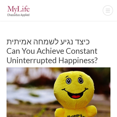
כיצד נגיע לשמחה אמיתית
Can You Achieve Constant
Uninterrupted Happiness?