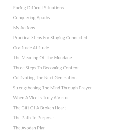
Facing Difficult Situations
Conquering Apathy
My Actions
Practical Steps For Staying Connected
Gratitude Attitude
The Meaning Of The Mundane
Three Steps To Becoming Content
Cultivating The Next Generation
Strengthening The Mind Through Prayer
When A Vice Is Truly A Virtue
The Gift Of A Broken Heart
The Path To Purpose
The Avodah Plan