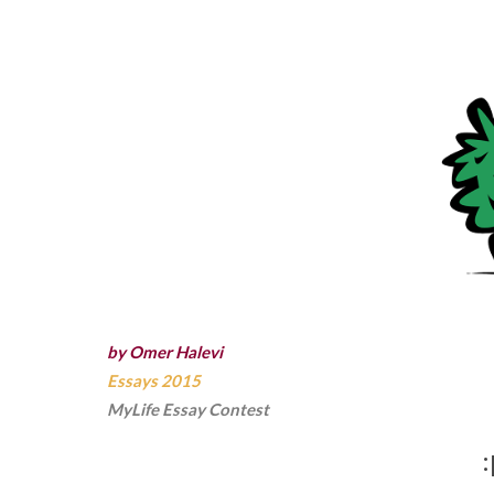
by Omer Halevi
Essays 2015
MyLife Essay Contest