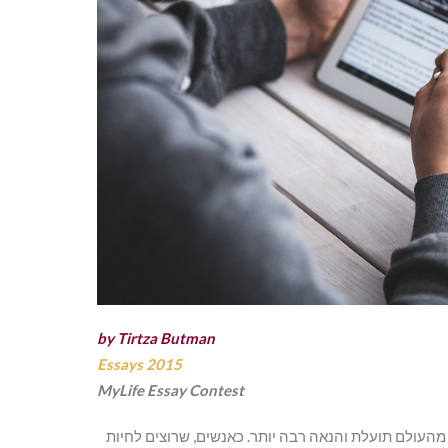
by Tirtza Butman
Essays 2015
MyLife Essay Contest
העולם תועלת והנאה רבה יותר. כאנשים, שרוצים לחיות