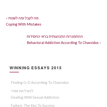
מה לקבל ומה לשנות
«
Coping With Mistakes
ההתמכרות התנהגותית בראי החסידות
Behavioral Addiction According To Chassidus
»
WINNING ESSAYS 2015
Finding G-D According To Chassidus
להציל את אמיר
Dealing With Sexual Addiction
Failure: The Key To Success