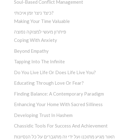
Soul-Based Conflict Management
כיצד ניצר זמן איכותי?
Making Your Time Valuable
פיתרון מעשי למצוקה נפוצה
Coping With Anxiety
Beyond Empathy
Tapping Into The Infinite
Do You Live Life Or Does Life Live You?
Educating Through Love Or Fear?
Finding Balance: A Contemporary Paradigm
Enhancing Your Home With Sacred Silliness
Developing Trust In Hashem
Chassidic Tools For Success And Achievement
האור מגיע מתוכנו ועל ידי זה מתגברים על כל הנסיונות