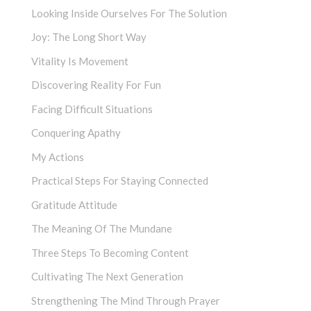
Looking Inside Ourselves For The Solution
Joy: The Long Short Way
Vitality Is Movement
Discovering Reality For Fun
Facing Difficult Situations
Conquering Apathy
My Actions
Practical Steps For Staying Connected
Gratitude Attitude
The Meaning Of The Mundane
Three Steps To Becoming Content
Cultivating The Next Generation
Strengthening The Mind Through Prayer