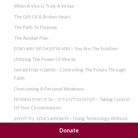
When A Vice Is Truly A Virtue
The Gift Of A Broken Heart
The Path To Purpose
The Avodah Plan
מסע מרתק אל תוך נפש האדם – You Are The Solution
Utilizing The Power Of Words
מחשבה יוצרת מציאות – Controlling The Future Through
Faith
Overcoming A Personal Weakness
לקיחת גורלינו בידינו – על פי תורת החסידות – Taking Control
Of Your Circumstances
להשתמש בעולם- בלי להינזק – Using Technology Without
Becoming Its Slave
Donate
כוחה של מחשבה – Harnessing The Power Of The Mind