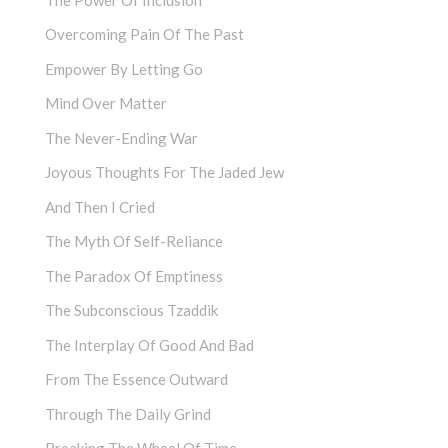
Overcoming Pain Of The Past
Empower By Letting Go
Mind Over Matter
The Never-Ending War
Joyous Thoughts For The Jaded Jew
And Then I Cried
The Myth Of Self-Reliance
The Paradox Of Emptiness
The Subconscious Tzaddik
The Interplay Of Good And Bad
From The Essence Outward
Through The Daily Grind