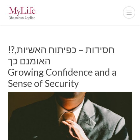
!?חסידות – כפיתוח האשיות,
האומנם כך
Growing Confidence and a
Sense of Security