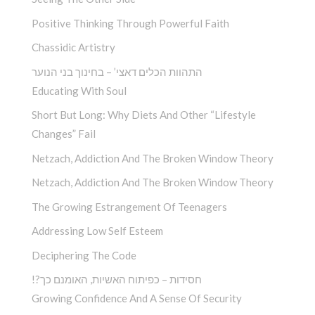
Positive Thinking Through Powerful Faith
Chassidic Artistry
התהוות הכלים דאצי’ – בחינוך בני הנוער
Educating With Soul
Short But Long: Why Diets And Other “Lifestyle
Changes” Fail
Netzach, Addiction And The Broken Window Theory
Netzach, Addiction And The Broken Window Theory
The Growing Estrangement Of Teenagers
Addressing Low Self Esteem
Deciphering The Code
!?חסידות – כפיתוח האשיות, האומנם כך
Growing Confidence And A Sense Of Security