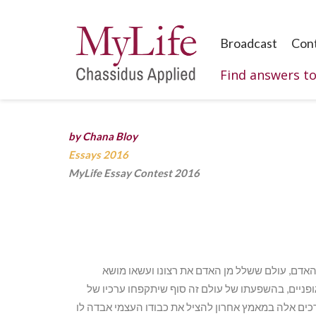
Broadcast
Con
Find answers t
by Chana Bloy
Essays 2016
MyLife Essay Contest 2016
האדם, עולם ששלל מן האדם את רצונו ועשאו מושא
ופניים, בהשפעתו של עולם זה סוף שיתקפחו ערכיו של
רכים אלה במאמץ אחרון להציל את כבודו העצמי אבדה לו