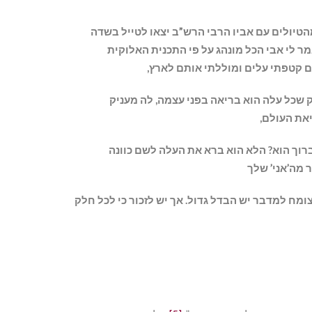
טיולים עם אביו הרבי הרש”ב יצאו לטייל בשדה
מר לי אבי הכל מונהג על פי התכנית האלוקית
ם קטפתי עלים ומוללתי אותם לארץ,
ק שכל עלה הוא בריאה בפני עצמה, לה מעניק
את העולם,
ברוך הוא? הלא הוא ברא את העלה לשם כוונה
ר מה’אני’ שלך
צומח למדבר יש הבדל גדול. אך יש לזכור כי לכל חלק