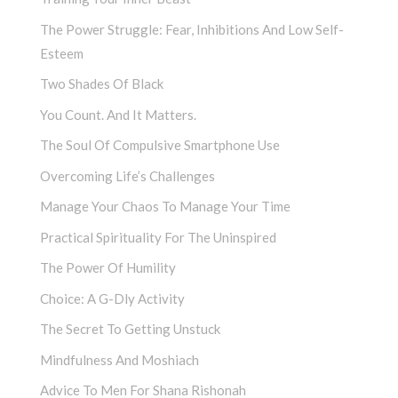
The Power Struggle: Fear, Inhibitions And Low Self-
Esteem
Two Shades Of Black
You Count. And It Matters.
The Soul Of Compulsive Smartphone Use
Overcoming Life’s Challenges
Manage Your Chaos To Manage Your Time
Practical Spirituality For The Uninspired
The Power Of Humility
Choice: A G-Dly Activity
The Secret To Getting Unstuck
Mindfulness And Moshiach
Advice To Men For Shana Rishonah