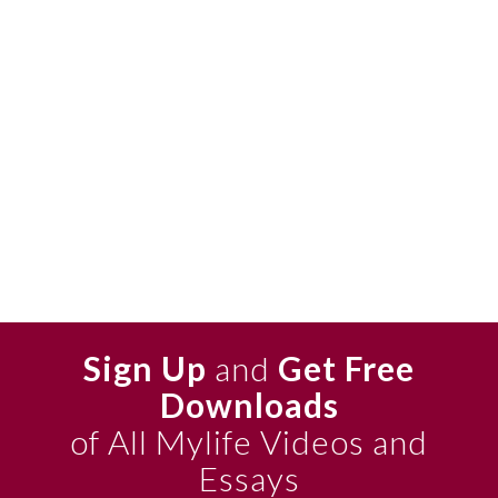
Sign Up
and
Get Free
Downloads
of All Mylife Videos and
Essays