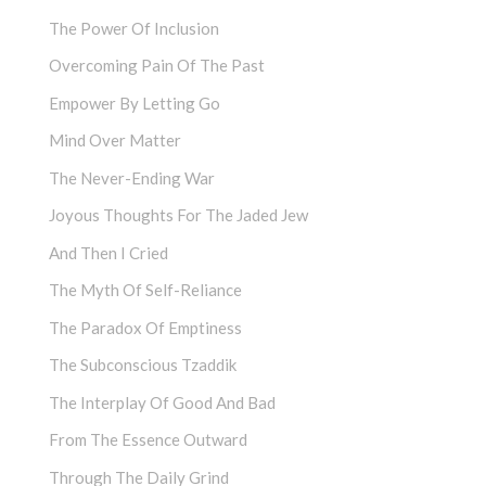
The Power Of Inclusion
Overcoming Pain Of The Past
Empower By Letting Go
Mind Over Matter
The Never-Ending War
Joyous Thoughts For The Jaded Jew
And Then I Cried
The Myth Of Self-Reliance
The Paradox Of Emptiness
The Subconscious Tzaddik
The Interplay Of Good And Bad
From The Essence Outward
Through The Daily Grind