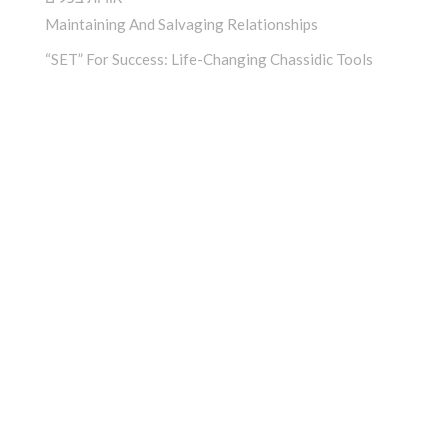
Maintaining And Salvaging Relationships
“SET” For Success: Life-Changing Chassidic Tools